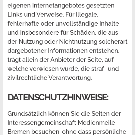
eigenen Internetangebotes gesetzten
Links und Verweise. Für illegale,
fehlerhafte oder unvollständige Inhalte
und insbesondere für Schäden, die aus
der Nutzung oder Nichtnutzung solcherart
dargebotener Informationen entstehen,
trägt allein der Anbieter der Seite, auf
welche verwiesen wurde, die straf- und
zivilrechtliche Verantwortung.
DATENSCHUTZHINWEISE
:
Grundsätzlich können Sie die Seiten der
Interessengemeinschaft Medienmeile
Bremen besuchen, ohne dass persönliche