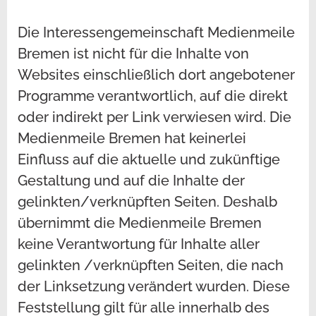
Die Interessengemeinschaft Medienmeile
Bremen ist nicht für die Inhalte von
Websites einschließlich dort angebotener
Programme verantwortlich, auf die direkt
oder indirekt per Link verwiesen wird. Die
Medienmeile Bremen hat keinerlei
Einfluss auf die aktuelle und zukünftige
Gestaltung und auf die Inhalte der
gelinkten/verknüpften Seiten. Deshalb
übernimmt die Medienmeile Bremen
keine Verantwortung für Inhalte aller
gelinkten /verknüpften Seiten, die nach
der Linksetzung verändert wurden. Diese
Feststellung gilt für alle innerhalb des