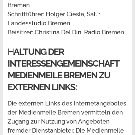
Bremen
Schriftführer: Holger Ciesla, Sat. 1
Landesstudio Bremen
Beisitzer: Christina Del Din, Radio Bremen
H
ALTUNG DER
INTERESSENGEMEINSCHAFT
MEDIENMEILE BREMEN ZU
EXTERNEN LINKS:
Die externen Links des Internetangebotes
der Medienmeile Bremen vermitteln den
Zugang zur Nutzung von Angeboten
fremder Dienstanbieter. Die Medienmeile