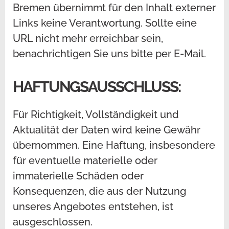
Bremen übernimmt für den Inhalt externer
Links keine Verantwortung. Sollte eine
URL nicht mehr erreichbar sein,
benachrichtigen Sie uns bitte per E-Mail.
HAFTUNGSAUSSCHLUSS:
Für Richtigkeit, Vollständigkeit und
Aktualität der Daten wird keine Gewähr
übernommen. Eine Haftung, insbesondere
für eventuelle materielle oder
immaterielle Schäden oder
Konsequenzen, die aus der Nutzung
unseres Angebotes entstehen, ist
ausgeschlossen.