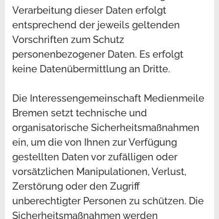
Verarbeitung dieser Daten erfolgt
entsprechend der jeweils geltenden
Vorschriften zum Schutz
personenbezogener Daten. Es erfolgt
keine Datenübermittlung an Dritte.
Die Interessengemeinschaft Medienmeile
Bremen setzt technische und
organisatorische Sicherheitsmaßnahmen
ein, um die von Ihnen zur Verfügung
gestellten Daten vor zufälligen oder
vorsätzlichen Manipulationen, Verlust,
Zerstörung oder den Zugriff
unberechtigter Personen zu schützen. Die
Sicherheitsmaßnahmen werden