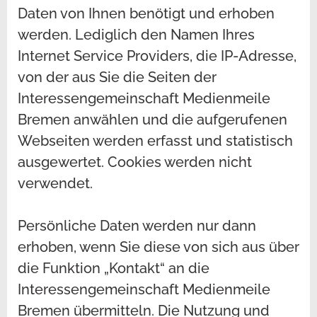
Daten von Ihnen benötigt und erhoben
werden. Lediglich den Namen Ihres
Internet Service Providers, die IP-Adresse,
von der aus Sie die Seiten der
Interessengemeinschaft Medienmeile
Bremen anwählen und die aufgerufenen
Webseiten werden erfasst und statistisch
ausgewertet. Cookies werden nicht
verwendet.
Persönliche Daten werden nur dann
erhoben, wenn Sie diese von sich aus über
die Funktion „Kontakt“ an die
Interessengemeinschaft Medienmeile
Bremen übermitteln. Die Nutzung und