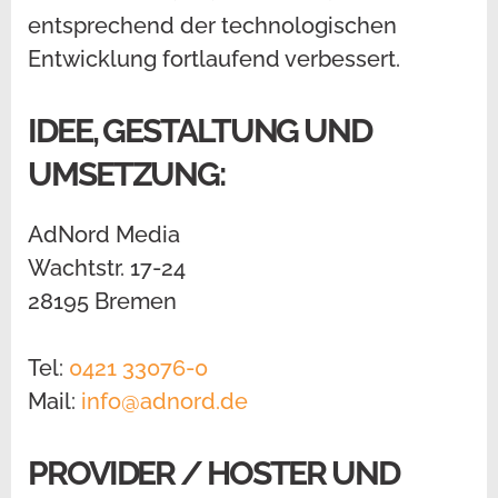
entsprechend der technologischen
Entwicklung fortlaufend verbessert.
IDEE, GESTALTUNG UND
UMSETZUNG:
AdNord Media
Wachtstr. 17-24
28195 Bremen
Tel:
0421 33076-0
Mail:
info@adnord.de
PROVIDER / HOSTER UND