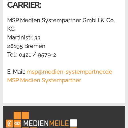
CARRIER:
MSP Medien Systempartner GmbH & Co.
KG
Martinistr. 33
28195 Bremen
Tel.: 0421 / 9579-2
E-Mail:
msp@medien-systempartner.de
MSP Medien Systempartner