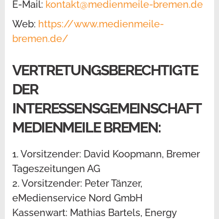
E-Mail:
kontakt@medienmeile-bremen.de
Web:
https://www.medienmeile-
bremen.de/
VERTRETUNGSBERECHTIGTE
DER
INTERESSENSGEMEINSCHAFT
MEDIENMEILE BREMEN:
1. Vorsitzender: David Koopmann, Bremer
Tageszeitungen AG
2. Vorsitzender: Peter Tänzer,
eMedienservice Nord GmbH
Kassenwart: Mathias Bartels, Energy