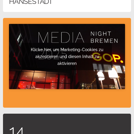
HANSESTADT
Klicke hier, um Marketing-Cookies zu
akzeptieren und diesen Inhalt zu
aktivieren
14.