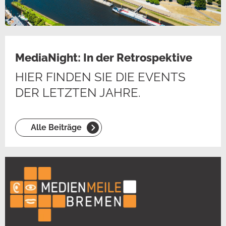
MediaNight: In der Retrospektive
HIER FINDEN SIE DIE EVENTS
DER LETZTEN JAHRE.
Alle Beiträge