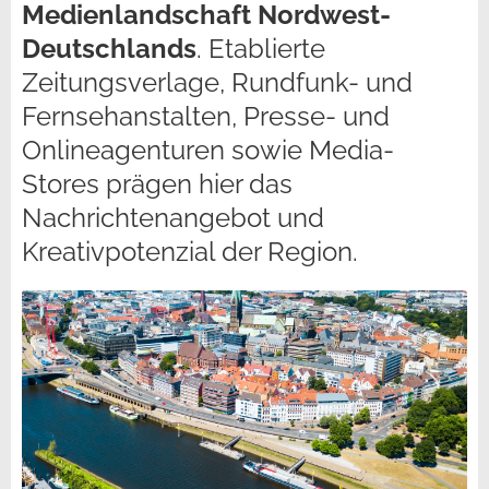
Medienlandschaft Nordwest-
Deutschlands
. Etablierte
Zeitungsverlage, Rundfunk- und
Fernsehanstalten, Presse- und
Onlineagenturen sowie Media-
Stores prägen hier das
Nachrichtenangebot und
Kreativpotenzial der Region.