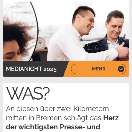
MEDIANIGHT 2025
MEHR
WAS?
An diesen über zwei Kilometern
mitten in Bremen schlägt das
Herz
der wichtigsten Presse- und