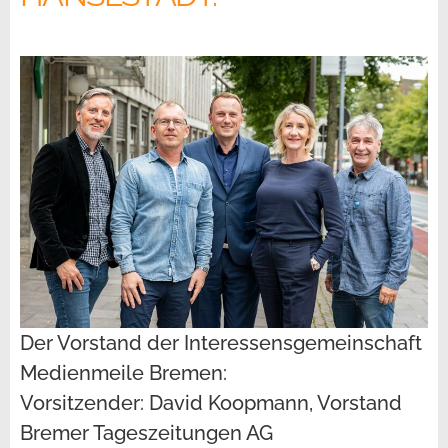
Der Vorstand der Interessensgemeinschaft
Medienmeile Bremen:
Vorsitzender: David Koopmann, Vorstand
Bremer Tageszeitungen AG