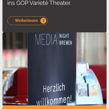
ins GOP Varieté Theater.
Weiterlesen