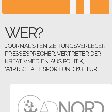
WER?
JOURNALISTEN, ZEITUNGSVER­LEGER,
PRESSESPRECHER, VERTRETER DER
KREATIVMEDIEN, AUS POLITIK,
WIRTSCHAFT, SPORT UND KULTUR