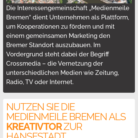
Die Interessengemeinschaft „Medienmeile
Bremen“ dient Unternehmen als Plattform,
um Kooperationen zu fördern und mit
einem gemeinsamen Marketing den
Bremer Standort auszubauen. Im
Vordergrund steht dabei der Begriff
Crossmedia – die Vernetzung der
unterschiedlichen Medien wie Zeitung,
Radio, TV oder Internet.
NUTZEN SIE DIE
MEDIENMEILE BREMEN ALS
KREATIVTOR
ZUR
HANSESTADT.