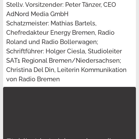
Stellv. Vorsitzender: Peter Tänzer, CEO
AdNord Media GmbH
Schatzmeister: Mathias Bartels,
Chefredakteur Energy Bremen, Radio
Roland und Radio Bollerwagen;
Schriftführer: Holger Ciesla, Studioleiter
SAT1 Regional Bremen/Niedersachsen;
Christina Del Din, Leiterin Kommunikation
von Radio Bremen