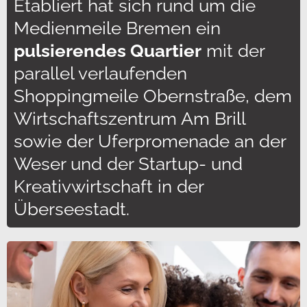
Etabliert hat sich rund um die
Medienmeile Bremen ein
pulsierendes Quartier
mit der
parallel verlaufenden
Shoppingmeile Obernstraße, dem
Wirtschaftszentrum Am Brill
sowie der Uferpromenade an der
Weser und der Startup- und
Kreativwirtschaft in der
Überseestadt.